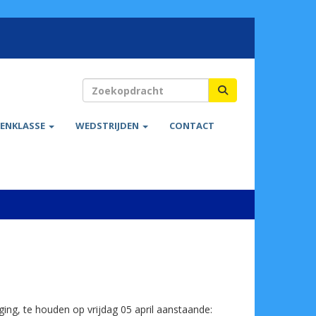
ENKLASSE
WEDSTRIJDEN
CONTACT
ging, te houden op vrijdag 05 april aanstaande: