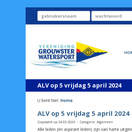
HO
ALV op 5 vrijdag 5 april 2024
U bent hier:
Home
ALV op 5 vrijdag 5 april 2024
Geplaatst op 24-03-2024 - Categorie: Algemeen
Alle leden (en aspirant leden) zijn van harte uit